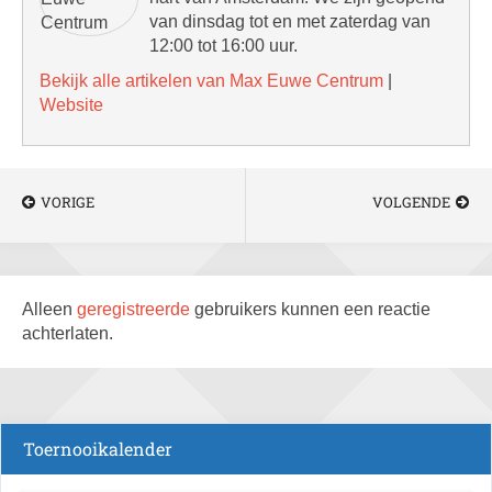
van dinsdag tot en met zaterdag van
12:00 tot 16:00 uur.
Bekijk alle artikelen van Max Euwe Centrum
|
Website
VORIGE
VOLGENDE
Alleen
geregistreerde
gebruikers kunnen een reactie
achterlaten.
Toernooikalender