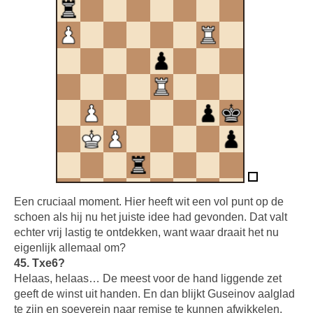
Een cruciaal moment. Hier heeft wit een vol punt op de
schoen als hij nu het juiste idee had gevonden. Dat valt
echter vrij lastig te ontdekken, want waar draait het nu
eigenlijk allemaal om?
45. Txe6?
Helaas, helaas… De meest voor de hand liggende zet
geeft de winst uit handen. En dan blijkt Guseinov aalglad
te zijn en soeverein naar remise te kunnen afwikkelen.