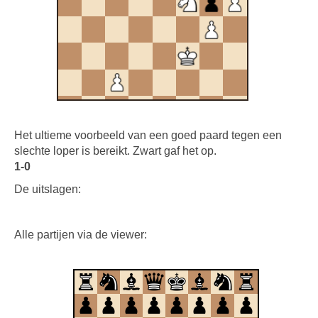
Het ultieme voorbeeld van een goed paard tegen een
slechte loper is bereikt. Zwart gaf het op.
1-0
De uitslagen:
Alle partijen via de viewer: