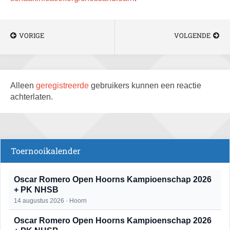
VORIGE
VOLGENDE
Alleen
geregistreerde
gebruikers kunnen een reactie
achterlaten.
Toernooikalender
Oscar Romero Open Hoorns Kampioenschap 2026
+ PK NHSB
14 augustus 2026 · Hoorn
Oscar Romero Open Hoorns Kampioenschap 2026