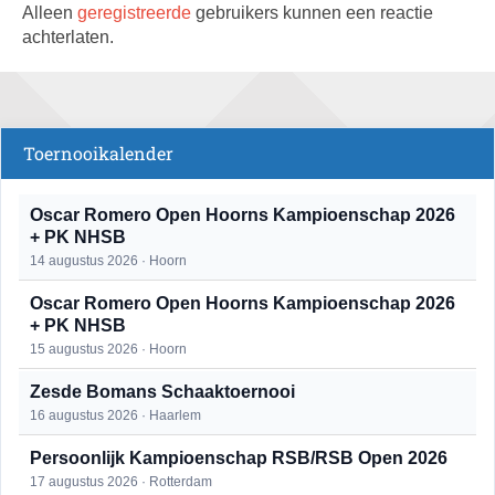
Alleen
geregistreerde
gebruikers kunnen een reactie
achterlaten.
Toernooikalender
Oscar Romero Open Hoorns Kampioenschap 2026
+ PK NHSB
14 augustus 2026 · Hoorn
Oscar Romero Open Hoorns Kampioenschap 2026
+ PK NHSB
15 augustus 2026 · Hoorn
Zesde Bomans Schaaktoernooi
16 augustus 2026 · Haarlem
Persoonlijk Kampioenschap RSB/RSB Open 2026
17 augustus 2026 · Rotterdam