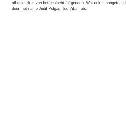
afhankelijk is van het geslacht (of gender). Wat ook is aangetoond
door met name Judit Polgar, Hou Yifan, etc.