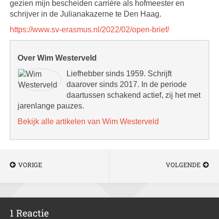
gezien mijn bescheiden carrière als hofmeester en
schrijver in de Julianakazerne te Den Haag.
https://www.sv-erasmus.nl/2022/02/open-brief/
Over Wim Westerveld
Liefhebber sinds 1959. Schrijft
daarover sinds 2017. In de periode
daartussen schakend actief, zij het met
jarenlange pauzes.
Bekijk alle artikelen van Wim Westerveld
VORIGE
VOLGENDE
1 Reactie