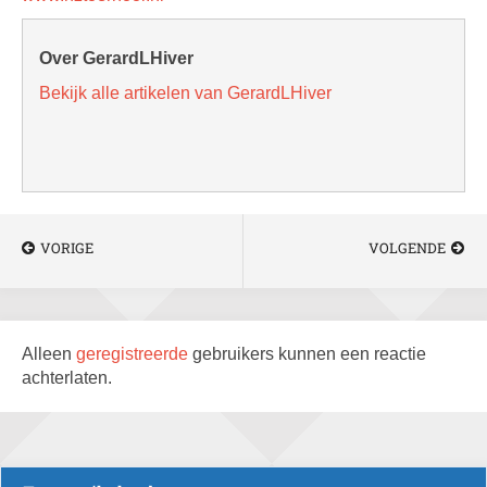
Over GerardLHiver
Bekijk alle artikelen van GerardLHiver
VORIGE
VOLGENDE
Alleen
geregistreerde
gebruikers kunnen een reactie
achterlaten.