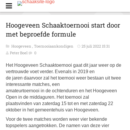
Hoogeveen Schaaktoernooi start door
met beproefde formule
Hoogeveen
,
Toernooiaankondigen
25 juli 2022 15:31
Peter Boel
0
Het Hoogeveen Schaaktoernooi gaat dit jaar weer op de
vertrouwde voet verder. Evenals in 2019 en
de jaren daarvoor zal het toernooi weer bestaan uit twee
interessante matches, een
amateurtoernooi in de ochtenduren en het Hoogeveen
Open in de middaguren. Het toernooi zal
plaatsvinden van zaterdag 15 tot en met zaterdag 22
oktober in het gemeentehuis van Hoogeveen.
Voor de twee matches worden weer vier bekende
topspelers aangetrokken. De namen van deze vier