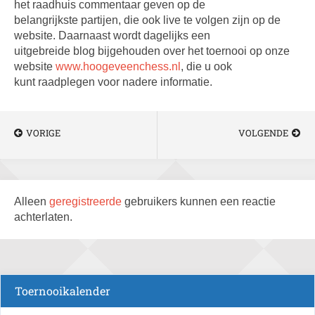
het raadhuis commentaar geven op de
belangrijkste partijen, die ook live te volgen zijn op de
website. Daarnaast wordt dagelijks een
uitgebreide blog bijgehouden over het toernooi op onze
website
www.hoogeveenchess.nl
, die u ook
kunt raadplegen voor nadere informatie.
VORIGE
VOLGENDE
Alleen
geregistreerde
gebruikers kunnen een reactie
achterlaten.
Toernooikalender