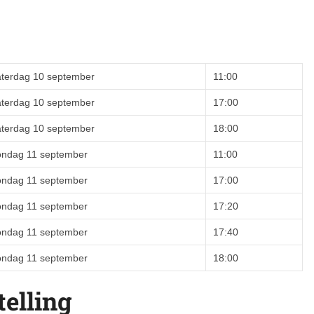
aterdag 10 september
11:00
aterdag 10 september
17:00
aterdag 10 september
18:00
ondag 11 september
11:00
ondag 11 september
17:00
ondag 11 september
17:20
ondag 11 september
17:40
ondag 11 september
18:00
elling