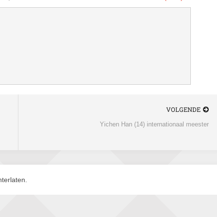
VOLGENDE
Yichen Han (14) internationaal meester
terlaten.