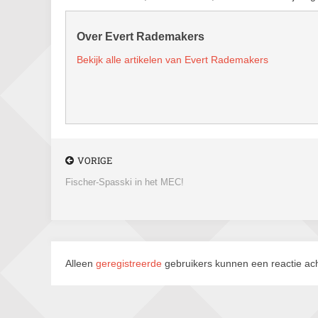
Over Evert Rademakers
Bekijk alle artikelen van Evert Rademakers
VORIGE
Fischer-Spasski in het MEC!
Alleen
geregistreerde
gebruikers kunnen een reactie ach