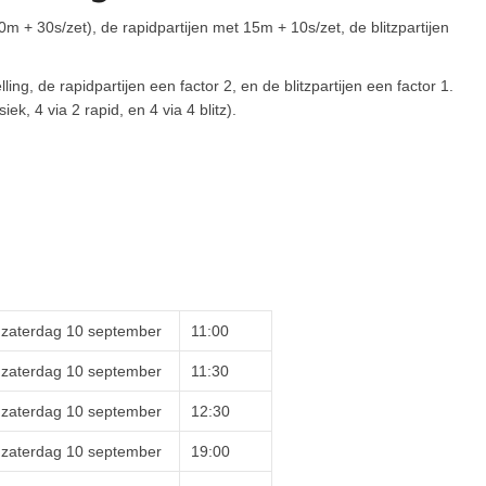
m + 30s/zet), de rapidpartijen met 15m + 10s/zet, de blitzpartijen
ing, de rapidpartijen een factor 2, en de blitzpartijen een factor 1.
ek, 4 via 2 rapid, en 4 via 4 blitz).
zaterdag 10 september
11:00
zaterdag 10 september
11:30
zaterdag 10 september
12:30
zaterdag 10 september
19:00