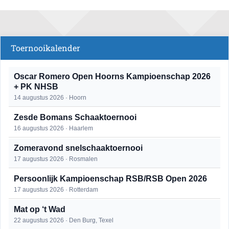
Toernooikalender
Oscar Romero Open Hoorns Kampioenschap 2026
+ PK NHSB
14 augustus 2026 · Hoorn
Zesde Bomans Schaaktoernooi
16 augustus 2026 · Haarlem
Zomeravond snelschaaktoernooi
17 augustus 2026 · Rosmalen
Persoonlijk Kampioenschap RSB/RSB Open 2026
17 augustus 2026 · Rotterdam
Mat op ‘t Wad
22 augustus 2026 · Den Burg, Texel