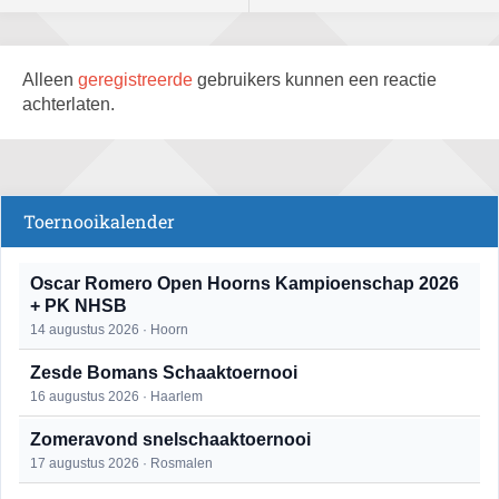
Alleen
geregistreerde
gebruikers kunnen een reactie
achterlaten.
Toernooikalender
Oscar Romero Open Hoorns Kampioenschap 2026
+ PK NHSB
14 augustus 2026 · Hoorn
Zesde Bomans Schaaktoernooi
16 augustus 2026 · Haarlem
Zomeravond snelschaaktoernooi
17 augustus 2026 · Rosmalen