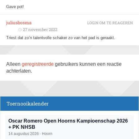
Gave pot!
juliusbosma
LOGIN OM TE REAGEREN
27 november 2022
Triest dat zo’n talentvolle schaker zo van het pad is geraakt.
Alleen
geregistreerde
gebruikers kunnen een reactie
achterlaten.
Toernooikalender
Oscar Romero Open Hoorns Kampioenschap 2026
+ PK NHSB
14 augustus 2026 · Hoorn