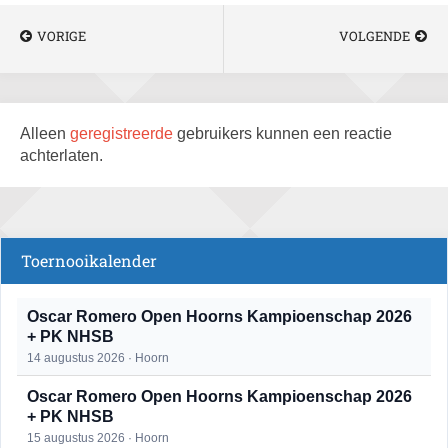
VORIGE
VOLGENDE
Alleen
geregistreerde
gebruikers kunnen een reactie
achterlaten.
Toernooikalender
Oscar Romero Open Hoorns Kampioenschap 2026
+ PK NHSB
14 augustus 2026 · Hoorn
Oscar Romero Open Hoorns Kampioenschap 2026
+ PK NHSB
15 augustus 2026 · Hoorn