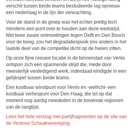
verschil tussen beide teams bestudeerde lag opnieuw
een nederlaag in de lijn der verwachting.
Voor de stand in de groep was het echter prettig toch
minstens een punt over te houden aan deze wedstrijd.
Met twee zware ontmoetingen tegen Delft en Den Bosch
voor de boeg, zou het degradatiespook ons anders in het
laatste deel van de competitie dicht op de hielen zitten.
Op onze fijne nieuwe locatie in de binnenstad van Venlo
ontspon zich een spannende strijd die, mede door
meesterlijk verdedigend werk, inderdaad eindigde in een
gelijkspel tussen beide teams.
Een kostbaar winstpunt voor Venlo en -wellicht- een
kostbaar verliespunt voor Den Haag, die tot op dat
moment nog aardig meededen in de bovenste regionen
van de ranglijst.
Lees het hele verslag met partijfragmenten op de site van
de Venlose Schaakvereniging