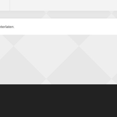
terlaten.