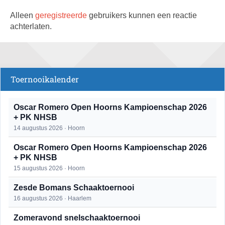
Alleen
geregistreerde
gebruikers kunnen een reactie
achterlaten.
Toernooikalender
Oscar Romero Open Hoorns Kampioenschap 2026
+ PK NHSB
14 augustus 2026 · Hoorn
Oscar Romero Open Hoorns Kampioenschap 2026
+ PK NHSB
15 augustus 2026 · Hoorn
Zesde Bomans Schaaktoernooi
16 augustus 2026 · Haarlem
Zomeravond snelschaaktoernooi