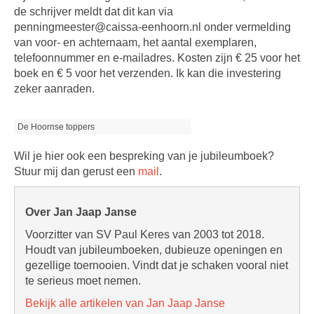
de schrijver meldt dat dit kan via
penningmeester@caissa-eenhoorn.nl onder vermelding
van voor- en achternaam, het aantal exemplaren,
telefoonnummer en e-mailadres. Kosten zijn € 25 voor het
boek en € 5 voor het verzenden. Ik kan die investering
zeker aanraden.
De Hoornse toppers
Wil je hier ook een bespreking van je jubileumboek?
Stuur mij dan gerust een
mail
.
Over Jan Jaap Janse
Voorzitter van SV Paul Keres van 2003 tot 2018.
Houdt van jubileumboeken, dubieuze openingen en
gezellige toernooien. Vindt dat je schaken vooral niet
te serieus moet nemen.
Bekijk alle artikelen van Jan Jaap Janse