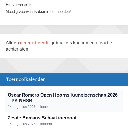
Erg vermakelijk!
Moedig voorwaarts daar in het noorden!
Alleen
geregistreerde
gebruikers kunnen een reactie
achterlaten.
Toernooikalender
Oscar Romero Open Hoorns Kampioenschap 2026
+ PK NHSB
14 augustus 2026 · Hoorn
Zesde Bomans Schaaktoernooi
16 augustus 2026 · Haarlem