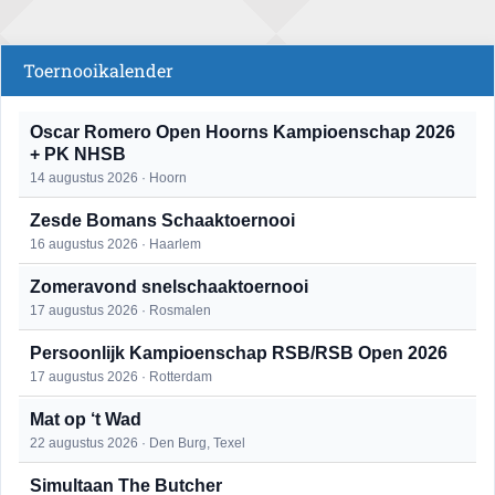
Toernooikalender
Oscar Romero Open Hoorns Kampioenschap 2026
+ PK NHSB
14 augustus 2026 · Hoorn
Zesde Bomans Schaaktoernooi
16 augustus 2026 · Haarlem
Zomeravond snelschaaktoernooi
17 augustus 2026 · Rosmalen
Persoonlijk Kampioenschap RSB/RSB Open 2026
17 augustus 2026 · Rotterdam
Mat op ‘t Wad
22 augustus 2026 · Den Burg, Texel
Simultaan The Butcher