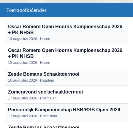
Toernooikalender
Oscar Romero Open Hoorns Kampioenschap 2026
+ PK NHSB
14 augustus 2026 · Hoorn
Oscar Romero Open Hoorns Kampioenschap 2026
+ PK NHSB
15 augustus 2026 · Hoorn
Zesde Bomans Schaaktoernooi
16 augustus 2026 · Haarlem
Zomeravond snelschaaktoernooi
17 augustus 2026 · Rosmalen
Persoonlijk Kampioenschap RSB/RSB Open 2026
17 augustus 2026 · Rotterdam
Zesde Bomans Schaaktoernooi