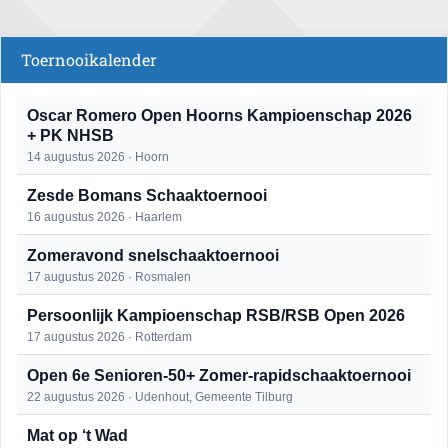
Toernooikalender
Oscar Romero Open Hoorns Kampioenschap 2026
+ PK NHSB
14 augustus 2026 · Hoorn
Zesde Bomans Schaaktoernooi
16 augustus 2026 · Haarlem
Zomeravond snelschaaktoernooi
17 augustus 2026 · Rosmalen
Persoonlijk Kampioenschap RSB/RSB Open 2026
17 augustus 2026 · Rotterdam
Open 6e Senioren-50+ Zomer-rapidschaaktoernooi
22 augustus 2026 · Udenhout, Gemeente Tilburg
Mat op ‘t Wad