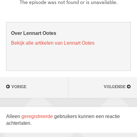
Over Lennart Ootes
Bekijk alle artikelen van Lennart Ootes
VORIGE
VOLGENDE
Alleen
geregistreerde
gebruikers kunnen een reactie
achterlaten.