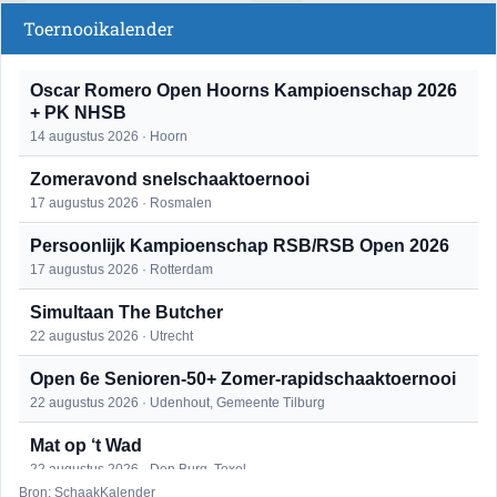
Toernooikalender
Oscar Romero Open Hoorns Kampioenschap 2026
+ PK NHSB
14 augustus 2026 · Hoorn
Zomeravond snelschaaktoernooi
17 augustus 2026 · Rosmalen
Persoonlijk Kampioenschap RSB/RSB Open 2026
17 augustus 2026 · Rotterdam
Simultaan The Butcher
22 augustus 2026 · Utrecht
Open 6e Senioren-50+ Zomer-rapidschaaktoernooi
22 augustus 2026 · Udenhout, Gemeente Tilburg
Mat op ‘t Wad
22 augustus 2026 · Den Burg, Texel
Bron: SchaakKalender