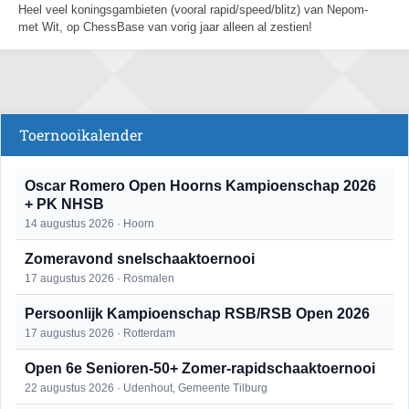
Heel veel koningsgambieten (vooral rapid/speed/blitz) van Nepom-
met Wit, op ChessBase van vorig jaar alleen al zestien!
Toernooikalender
Oscar Romero Open Hoorns Kampioenschap 2026
+ PK NHSB
14 augustus 2026 · Hoorn
Zomeravond snelschaaktoernooi
17 augustus 2026 · Rosmalen
Persoonlijk Kampioenschap RSB/RSB Open 2026
17 augustus 2026 · Rotterdam
Open 6e Senioren-50+ Zomer-rapidschaaktoernooi
22 augustus 2026 · Udenhout, Gemeente Tilburg