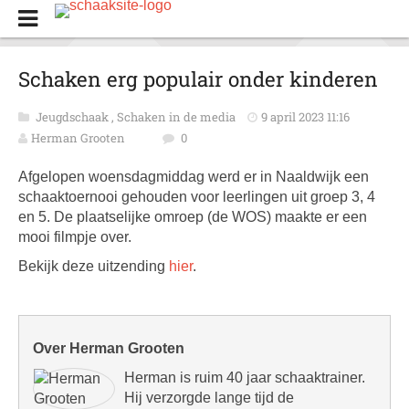
Schaken erg populair onder kinderen
Jeugdschaak
,
Schaken in de media
9 april 2023 11:16
Herman Grooten
0
Afgelopen woensdagmiddag werd er in Naaldwijk een
schaaktoernooi gehouden voor leerlingen uit groep 3, 4
en 5. De plaatselijke omroep (de WOS) maakte er een
mooi filmpje over.
Bekijk deze uitzending
hier
.
Over Herman Grooten
Herman is ruim 40 jaar schaaktrainer.
Hij verzorgde lange tijd de