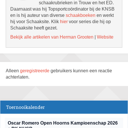
schaakrubrieken in Trouw en het ED.
Daarnaast was hij Topsportcoördinator bij de KNSB
en is hij auteur van diverse
schaakboeken
en werkt
hij voor Schaaksite. Klik
hier
voor series die hij op
Schaaksite heeft gezet.
Bekijk alle artikelen van Herman Grooten
|
Website
Alleen
geregistreerde
gebruikers kunnen een reactie
achterlaten.
Toernooikalender
Oscar Romero Open Hoorns Kampioenschap 2026