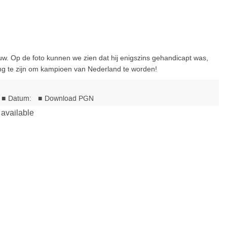
w. Op de foto kunnen we zien dat hij enigszins gehandicapt was,
ing te zijn om kampioen van Nederland te worden!