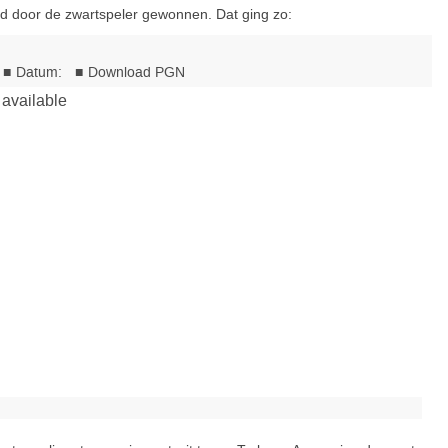
erd door de zwartspeler gewonnen. Dat ging zo: