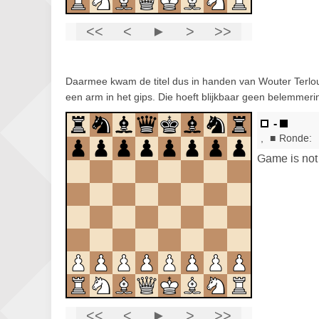
Daarmee kwam de titel dus in handen van Wouter Terlou
een arm in het gips. Die hoeft blijkbaar geen belemmer