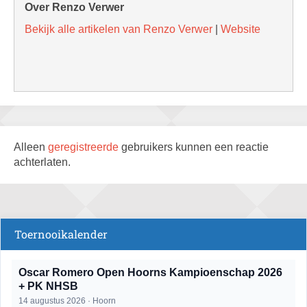
Over Renzo Verwer
Bekijk alle artikelen van Renzo Verwer
|
Website
Alleen
geregistreerde
gebruikers kunnen een reactie
achterlaten.
Toernooikalender
Oscar Romero Open Hoorns Kampioenschap 2026
+ PK NHSB
14 augustus 2026 · Hoorn