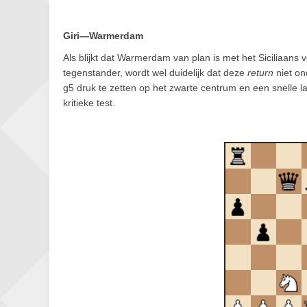
Giri—Warmerdam
Als blijkt dat Warmerdam van plan is met het Siciliaans
tegenstander, wordt wel duidelijk dat deze
return
niet on
g5 druk te zetten op het zwarte centrum en een snelle l
kritieke test.