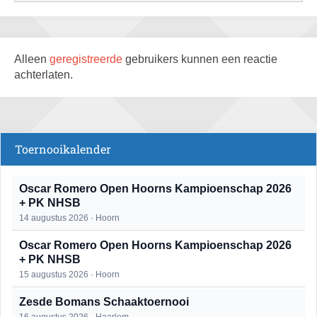
Alleen
geregistreerde
gebruikers kunnen een reactie
achterlaten.
Toernooikalender
Oscar Romero Open Hoorns Kampioenschap 2026
+ PK NHSB
14 augustus 2026 · Hoorn
Oscar Romero Open Hoorns Kampioenschap 2026
+ PK NHSB
15 augustus 2026 · Hoorn
Zesde Bomans Schaaktoernooi