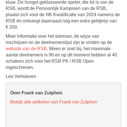
klaar. De hoogst geklasseerde speler, die lid is van de
RSB, wordt de Persoonlijk Kampioen van de RSB,
plaatst zich voor de NK Kwalificatie van 2024 namens de
RSB én ontvangt daarnaast nog een extra geldprijs van
€ 200.
Meer informatie over het toernooi, de wijze van
inschrijven en de deelnemerslijst zijn te vinden op de
website van de RSB
. Wees er snel bij, het maximale
aantal deelnemers is 90 en op dit moment hebben al 40
schakers zich voor het RSB PK / RSB Open
ingeschreven.
Leo Verhoeven
Over Frank van Zutphen
Bekijk alle artikelen van Frank van Zutphen