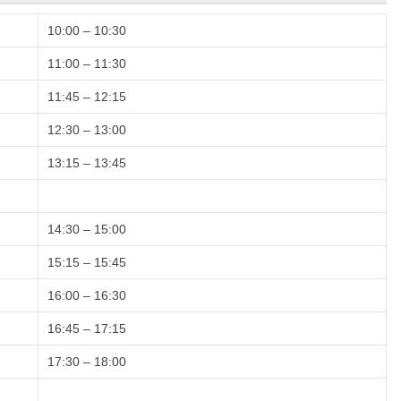
10:00 – 10:30
11:00 – 11:30
11:45 – 12:15
12:30 – 13:00
13:15 – 13:45
14:30 – 15:00
15:15 – 15:45
16:00 – 16:30
16:45 – 17:15
17:30 – 18:00