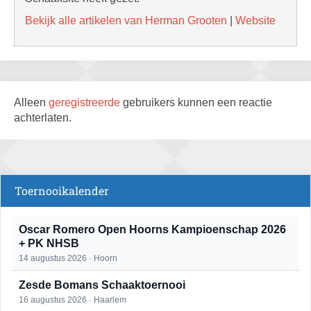
Bekijk alle artikelen van Herman Grooten
|
Website
Alleen
geregistreerde
gebruikers kunnen een reactie
achterlaten.
Toernooikalender
Oscar Romero Open Hoorns Kampioenschap 2026
+ PK NHSB
14 augustus 2026 · Hoorn
Zesde Bomans Schaaktoernooi
16 augustus 2026 · Haarlem