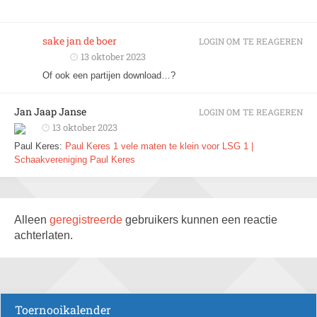
sake jan de boer
LOGIN OM TE REAGEREN
13 oktober 2023
Of ook een partijen download…?
Jan Jaap Janse
LOGIN OM TE REAGEREN
13 oktober 2023
Paul Keres:
Paul Keres 1 vele maten te klein voor LSG 1 |
Schaakvereniging Paul Keres
Alleen
geregistreerde
gebruikers kunnen een reactie
achterlaten.
Toernooikalender