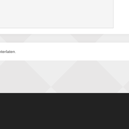
terlaten.