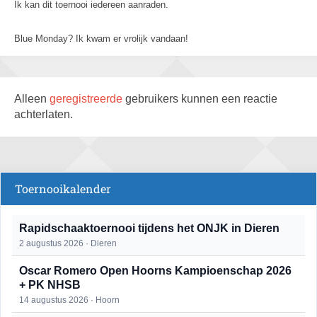
Ik kan dit toernooi iedereen aanraden.
Blue Monday? Ik kwam er vrolijk vandaan!
Alleen
geregistreerde
gebruikers kunnen een reactie
achterlaten.
Toernooikalender
Rapidschaaktoernooi tijdens het ONJK in Dieren
2 augustus 2026 · Dieren
Oscar Romero Open Hoorns Kampioenschap 2026
+ PK NHSB
14 augustus 2026 · Hoorn