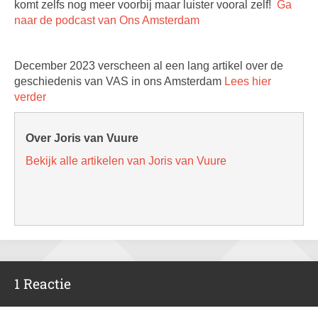
komt zelfs nog meer voorbij maar luister vooral zelf!
Ga
naar de podcast van Ons Amsterdam
December 2023 verscheen al een lang artikel over de
geschiedenis van VAS in ons Amsterdam
Lees hier
verder
Over Joris van Vuure
Bekijk alle artikelen van Joris van Vuure
1 Reactie