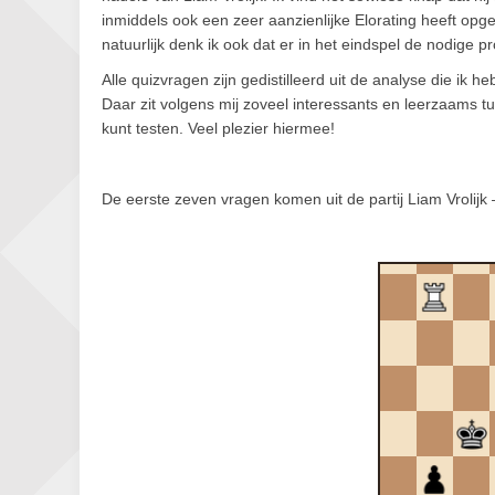
inmiddels ook een zeer aanzienlijke Elorating heeft opgeb
natuurlijk denk ik ook dat er in het eindspel de nodige 
Alle quizvragen zijn gedistilleerd uit de analyse die ik h
Daar zit volgens mij zoveel interessants en leerzaams t
kunt testen. Veel plezier hiermee!
De eerste zeven vragen komen uit de partij Liam Vrolijk