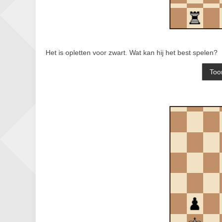
Het is opletten voor zwart. Wat kan hij het best spelen?