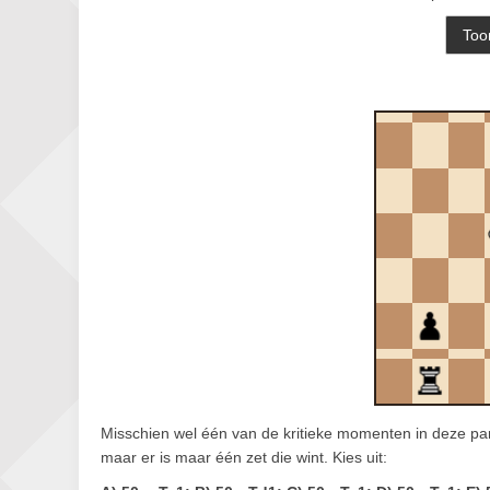
Misschien wel één van de kritieke momenten in deze part
maar er is maar één zet die wint. Kies uit: