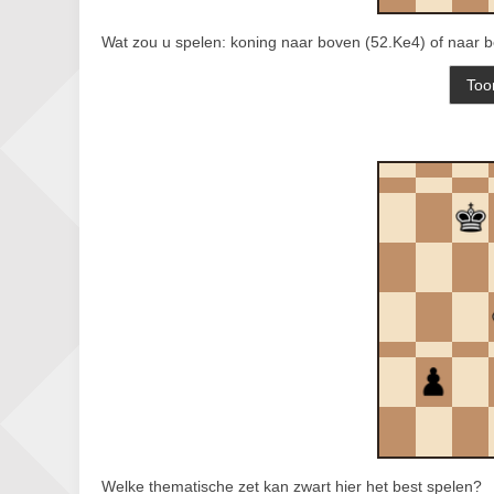
Wat zou u spelen: koning naar boven (52.Ke4) of naar 
Welke thematische zet kan zwart hier het best spelen?