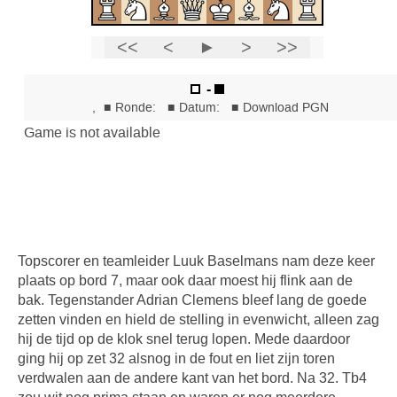
Topscorer en teamleider Luuk Baselmans nam deze keer
plaats op bord 7, maar ook daar moest hij flink aan de
bak. Tegenstander Adrian Clemens bleef lang de goede
zetten vinden en hield de stelling in evenwicht, alleen zag
hij de tijd op de klok snel terug lopen. Mede daardoor
ging hij op zet 32 alsnog in de fout en liet zijn toren
verdwalen aan de andere kant van het bord. Na 32. Tb4