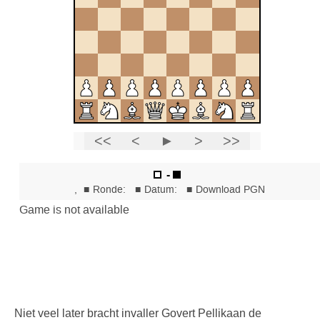
Niet veel later bracht invaller Govert Pellikaan de