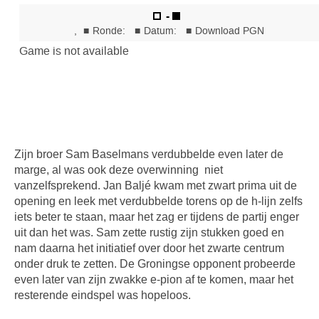
Zijn broer Sam Baselmans verdubbelde even later de
marge, al was ook deze overwinning niet
vanzelfsprekend. Jan Baljé kwam met zwart prima uit de
opening en leek met verdubbelde torens op de h-lijn zelfs
iets beter te staan, maar het zag er tijdens de partij enger
uit dan het was. Sam zette rustig zijn stukken goed en
nam daarna het initiatief over door het zwarte centrum
onder druk te zetten. De Groningse opponent probeerde
even later van zijn zwakke e-pion af te komen, maar het
resterende eindspel was hopeloos.