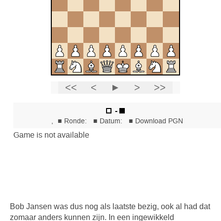
Bob Jansen was dus nog als laatste bezig, ook al had dat
zomaar anders kunnen zijn. In een ingewikkeld