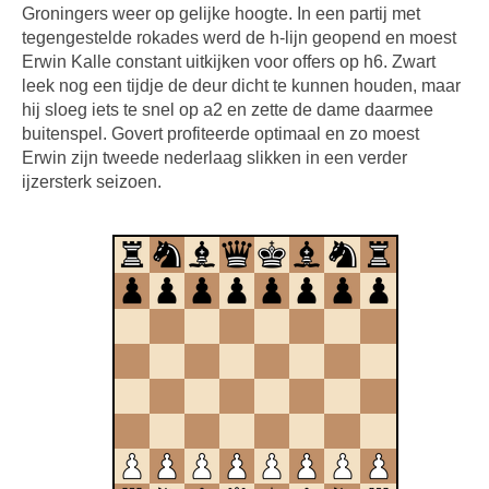
Groningers weer op gelijke hoogte. In een partij met
tegengestelde rokades werd de h-lijn geopend en moest
Erwin Kalle constant uitkijken voor offers op h6. Zwart
leek nog een tijdje de deur dicht te kunnen houden, maar
hij sloeg iets te snel op a2 en zette de dame daarmee
buitenspel. Govert profiteerde optimaal en zo moest
Erwin zijn tweede nederlaag slikken in een verder
ijzersterk seizoen.