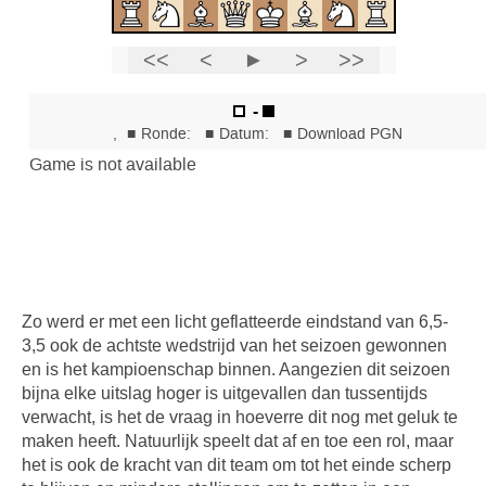
Zo werd er met een licht geflatteerde eindstand van 6,5-
3,5 ook de achtste wedstrijd van het seizoen gewonnen
en is het kampioenschap binnen. Aangezien dit seizoen
bijna elke uitslag hoger is uitgevallen dan tussentijds
verwacht, is het de vraag in hoeverre dit nog met geluk te
maken heeft. Natuurlijk speelt dat af en toe een rol, maar
het is ook de kracht van dit team om tot het einde scherp