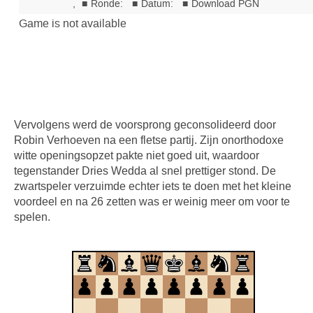
Vervolgens werd de voorsprong geconsolideerd door
Robin Verhoeven na een fletse partij. Zijn onorthodoxe
witte openingsopzet pakte niet goed uit, waardoor
tegenstander Dries Wedda al snel prettiger stond. De
zwartspeler verzuimde echter iets te doen met het kleine
voordeel en na 26 zetten was er weinig meer om voor te
spelen.