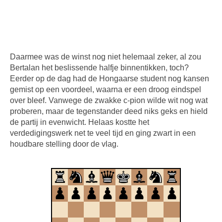
Daarmee was de winst nog niet helemaal zeker, al zou
Bertalan het beslissende halfje binnentikken, toch?
Eerder op de dag had de Hongaarse student nog kansen
gemist op een voordeel, waarna er een droog eindspel
over bleef. Vanwege de zwakke c-pion wilde wit nog wat
proberen, maar de tegenstander deed niks geks en hield
de partij in evenwicht. Helaas kostte het
verdedigingswerk net te veel tijd en ging zwart in een
houdbare stelling door de vlag.