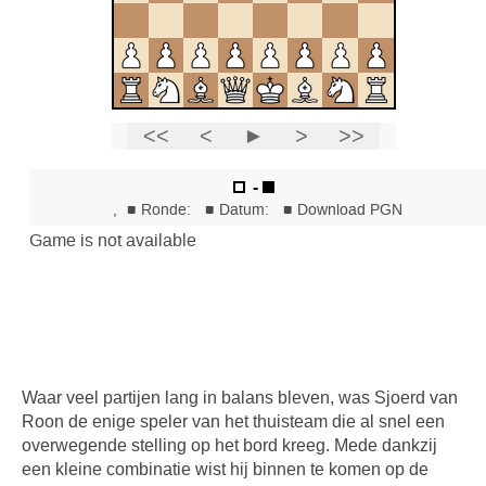
Waar veel partijen lang in balans bleven, was Sjoerd van
Roon de enige speler van het thuisteam die al snel een
overwegende stelling op het bord kreeg. Mede dankzij
een kleine combinatie wist hij binnen te komen op de