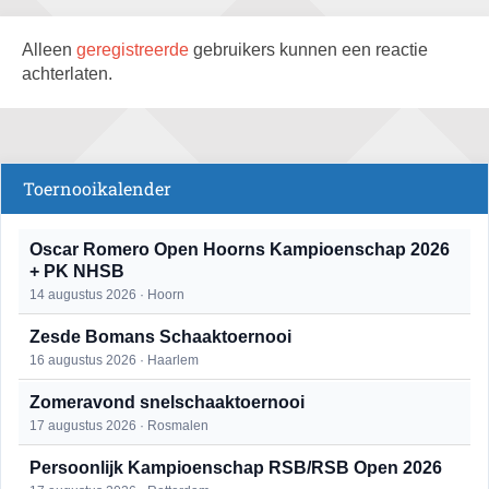
Alleen
geregistreerde
gebruikers kunnen een reactie
achterlaten.
Toernooikalender
Oscar Romero Open Hoorns Kampioenschap 2026
+ PK NHSB
14 augustus 2026 · Hoorn
Zesde Bomans Schaaktoernooi
16 augustus 2026 · Haarlem
Zomeravond snelschaaktoernooi
17 augustus 2026 · Rosmalen
Persoonlijk Kampioenschap RSB/RSB Open 2026