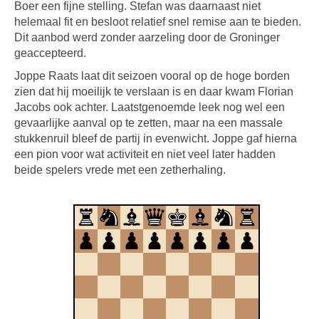
Boer een fijne stelling. Stefan was daarnaast niet
helemaal fit en besloot relatief snel remise aan te bieden.
Dit aanbod werd zonder aarzeling door de Groninger
geaccepteerd.
Joppe Raats laat dit seizoen vooral op de hoge borden
zien dat hij moeilijk te verslaan is en daar kwam Florian
Jacobs ook achter. Laatstgenoemde leek nog wel een
gevaarlijke aanval op te zetten, maar na een massale
stukkenruil bleef de partij in evenwicht. Joppe gaf hierna
een pion voor wat activiteit en niet veel later hadden
beide spelers vrede met een zetherhaling.