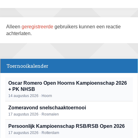
Alleen
geregistreerde
gebruikers kunnen een reactie
achterlaten.
Toernooikalender
Oscar Romero Open Hoorns Kampioenschap 2026
+ PK NHSB
14 augustus 2026 · Hoorn
Zomeravond snelschaaktoernooi
17 augustus 2026 · Rosmalen
Persoonlijk Kampioenschap RSB/RSB Open 2026
17 augustus 2026 · Rotterdam