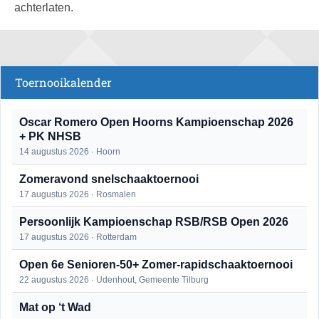
achterlaten.
Toernooikalender
Oscar Romero Open Hoorns Kampioenschap 2026
+ PK NHSB
14 augustus 2026 · Hoorn
Zomeravond snelschaaktoernooi
17 augustus 2026 · Rosmalen
Persoonlijk Kampioenschap RSB/RSB Open 2026
17 augustus 2026 · Rotterdam
Open 6e Senioren-50+ Zomer-rapidschaaktoernooi
22 augustus 2026 · Udenhout, Gemeente Tilburg
Mat op ‘t Wad