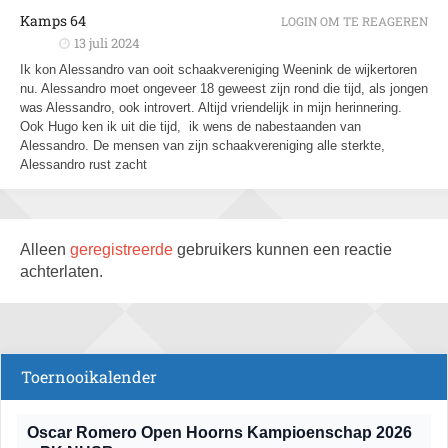
Kamps 64
LOGIN OM TE REAGEREN
13 juli 2024
Ik kon Alessandro van ooit schaakvereniging Weenink de wijkertoren
nu. Alessandro moet ongeveer 18 geweest zijn rond die tijd, als jongen
was Alessandro, ook introvert. Altijd vriendelijk in mijn herinnering.
Ook Hugo ken ik uit die tijd, ik wens de nabestaanden van
Alessandro. De mensen van zijn schaakvereniging alle sterkte,
Alessandro rust zacht
Alleen
geregistreerde
gebruikers kunnen een reactie
achterlaten.
Toernooikalender
Oscar Romero Open Hoorns Kampioenschap 2026