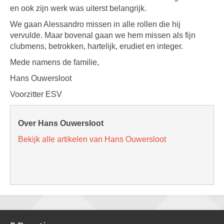
en ook zijn werk was uiterst belangrijk.
We gaan Alessandro missen in alle rollen die hij
vervulde. Maar bovenal gaan we hem missen als fijn
clubmens, betrokken, hartelijk, erudiet en integer.
Mede namens de familie,
Hans Ouwersloot
Voorzitter ESV
Over Hans Ouwersloot
Bekijk alle artikelen van Hans Ouwersloot