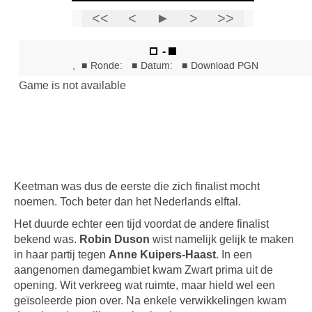
Keetman was dus de eerste die zich finalist mocht
noemen. Toch beter dan het Nederlands elftal.
Het duurde echter een tijd voordat de andere finalist
bekend was.
Robin Duson
wist namelijk gelijk te maken
in haar partij tegen
Anne Kuipers-Haast
. In een
aangenomen damegambiet kwam Zwart prima uit de
opening. Wit verkreeg wat ruimte, maar hield wel een
geïsoleerde pion over. Na enkele verwikkelingen kwam