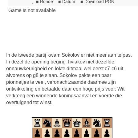
In de tweede partij kwam Sokolov er niet meer aan te pas.
In dezelfde opening beging Tiviakov niet dezelfde
onnauwkeurigheid en lokte ditmaal wel eerst c7-c6 uit
alvorens op g8 te slaan. Sokolov pakte een paar
pionnetjes te veel, veronachtzaamde daarmee zijn
ontwikkeling en betaalde daar een hoge prijs voor: Wit
verkreeg een winnende koningsaanval en voerde die
overtuigend tot winst.