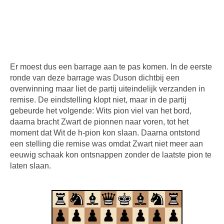
Er moest dus een barrage aan te pas komen. In de eerste
ronde van deze barrage was Duson dichtbij een
overwinning maar liet de partij uiteindelijk verzanden in
remise. De eindstelling klopt niet, maar in de partij
gebeurde het volgende: Wits pion viel van het bord,
daarna bracht Zwart de pionnen naar voren, tot het
moment dat Wit de h-pion kon slaan. Daarna ontstond
een stelling die remise was omdat Zwart niet meer aan
eeuwig schaak kon ontsnappen zonder de laatste pion te
laten slaan.