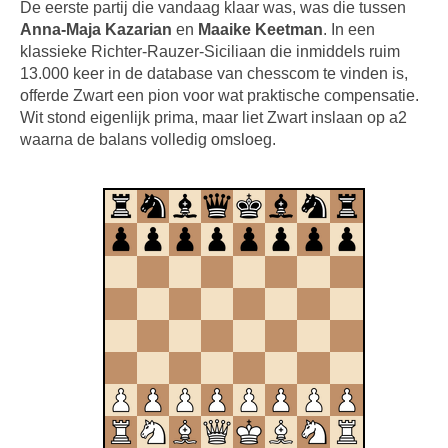
De eerste partij die vandaag klaar was, was die tussen
Anna-Maja Kazarian
en
Maaike Keetman
. In een
klassieke Richter-Rauzer-Siciliaan die inmiddels ruim
13.000 keer in de database van chesscom te vinden is,
offerde Zwart een pion voor wat praktische compensatie.
Wit stond eigenlijk prima, maar liet Zwart inslaan op a2
waarna de balans volledig omsloeg.