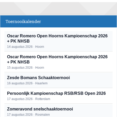
Toernooikalender
Oscar Romero Open Hoorns Kampioenschap 2026
+ PK NHSB
14 augustus 2026 · Hoorn
Oscar Romero Open Hoorns Kampioenschap 2026
+ PK NHSB
15 augustus 2026 · Hoorn
Zesde Bomans Schaaktoernooi
16 augustus 2026 · Haarlem
Persoonlijk Kampioenschap RSB/RSB Open 2026
17 augustus 2026 · Rotterdam
Zomeravond snelschaaktoernooi
17 augustus 2026 · Rosmalen