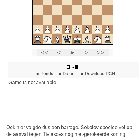
Ook hier volgde dus een barrage. Sokolov speelde vol op
de aanval tegen Tiviakovs nog niet-gerokeerde koning,