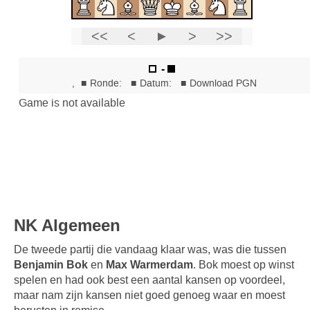
NK Algemeen
De tweede partij die vandaag klaar was, was die tussen
Benjamin Bok
en
Max Warmerdam
. Bok moest op winst
spelen en had ook best een aantal kansen op voordeel,
maar nam zijn kansen niet goed genoeg waar en moest