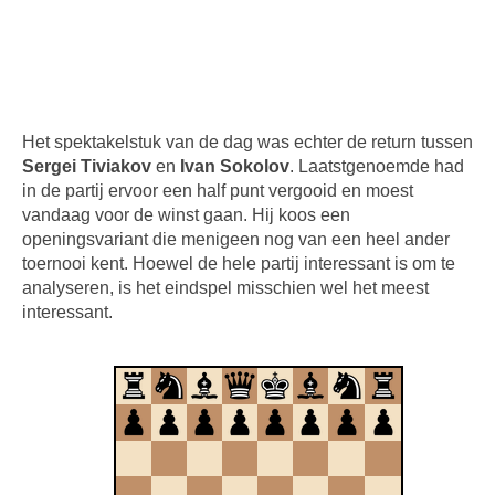
Het spektakelstuk van de dag was echter de return tussen
Sergei Tiviakov
en
Ivan Sokolov
. Laatstgenoemde had
in de partij ervoor een half punt vergooid en moest
vandaag voor de winst gaan. Hij koos een
openingsvariant die menigeen nog van een heel ander
toernooi kent. Hoewel de hele partij interessant is om te
analyseren, is het eindspel misschien wel het meest
interessant.