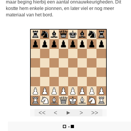
maar beging hierbij een aantal onnauwkeurigheden. Dit
kostte hem enkele pionnen, en later viel er nog meer
materiaal van het bord.