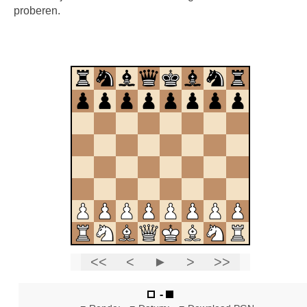
proberen.