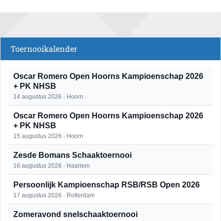
Toernooikalender
Oscar Romero Open Hoorns Kampioenschap 2026
+ PK NHSB
14 augustus 2026 · Hoorn
Oscar Romero Open Hoorns Kampioenschap 2026
+ PK NHSB
15 augustus 2026 · Hoorn
Zesde Bomans Schaaktoernooi
16 augustus 2026 · Haarlem
Persoonlijk Kampioenschap RSB/RSB Open 2026
17 augustus 2026 · Rotterdam
Zomeravond snelschaaktoernooi