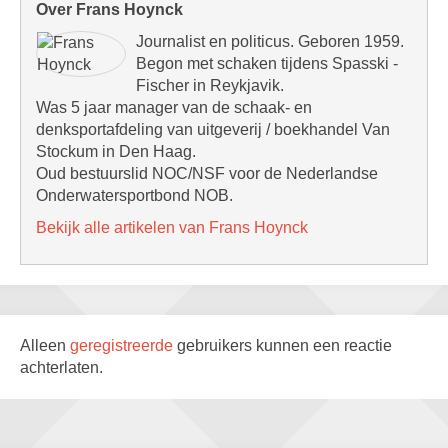
Over Frans Hoynck
Journalist en politicus. Geboren 1959.
Begon met schaken tijdens Spasski -
Fischer in Reykjavik.
Was 5 jaar manager van de schaak- en
denksportafdeling van uitgeverij / boekhandel Van
Stockum in Den Haag.
Oud bestuurslid NOC/NSF voor de Nederlandse
Onderwatersportbond NOB.
Bekijk alle artikelen van Frans Hoynck
Alleen
geregistreerde
gebruikers kunnen een reactie
achterlaten.