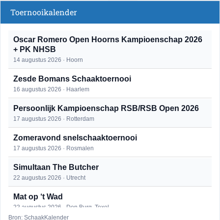
Toernooikalender
Oscar Romero Open Hoorns Kampioenschap 2026
+ PK NHSB
14 augustus 2026 · Hoorn
Zesde Bomans Schaaktoernooi
16 augustus 2026 · Haarlem
Persoonlijk Kampioenschap RSB/RSB Open 2026
17 augustus 2026 · Rotterdam
Zomeravond snelschaaktoernooi
17 augustus 2026 · Rosmalen
Simultaan The Butcher
22 augustus 2026 · Utrecht
Mat op ‘t Wad
22 augustus 2026 · Den Burg, Texel
Bron: SchaakKalender