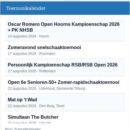
Toernooikalender
Oscar Romero Open Hoorns Kampioenschap 2026
+ PK NHSB
14 augustus 2026 · Hoorn
Zomeravond snelschaaktoernooi
17 augustus 2026 · Rosmalen
Persoonlijk Kampioenschap RSB/RSB Open 2026
17 augustus 2026 · Rotterdam
Open 6e Senioren-50+ Zomer-rapidschaaktoernooi
22 augustus 2026 · Udenhout, Gemeente Tilburg
Mat op ‘t Wad
22 augustus 2026 · Den Burg, Texel
Simultaan The Butcher
22 augustus 2026 · Utrecht
Bron: SchaakKalender