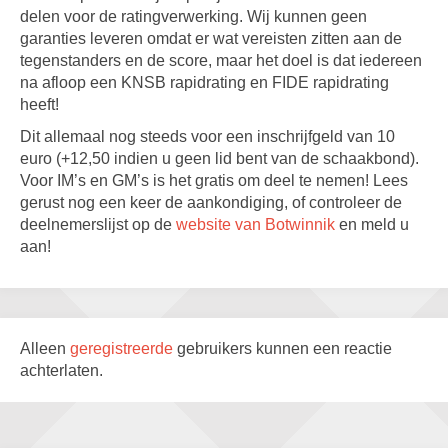
delen voor de ratingverwerking. Wij kunnen geen
garanties leveren omdat er wat vereisten zitten aan de
tegenstanders en de score, maar het doel is dat iedereen
na afloop een KNSB rapidrating en FIDE rapidrating
heeft!
Dit allemaal nog steeds voor een inschrijfgeld van 10
euro (+12,50 indien u geen lid bent van de schaakbond).
Voor IM’s en GM’s is het gratis om deel te nemen! Lees
gerust nog een keer de aankondiging, of controleer de
deelnemerslijst op de
website van Botwinnik
en meld u
aan!
Alleen
geregistreerde
gebruikers kunnen een reactie
achterlaten.