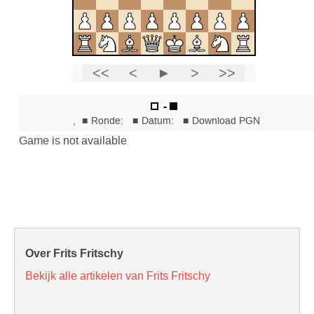
Over Frits Fritschy
Bekijk alle artikelen van Frits Fritschy