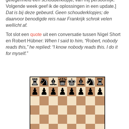
Volgende week geef ik de oplossingen in een update.]
Dat is bij deze gebeurd. Geen schouderklopjes; de
daarvoor benodigde reis naar Frankrijk schrok velen
wellicht af.
Tot slot een
quote
uit een conversatie tussen Nigel Short
en Robert Hübner:
When I said to him, “Robert, nobody
reads this,” he replied: “I know nobody reads this. I do it
for myself.”