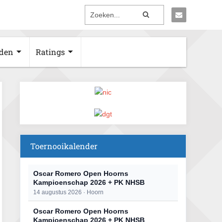
den
Ratings
Toernooikalender
Oscar Romero Open Hoorns
Kampioenschap 2026 + PK NHSB
14 augustus 2026 · Hoorn
Oscar Romero Open Hoorns
Kampioenschap 2026 + PK NHSB