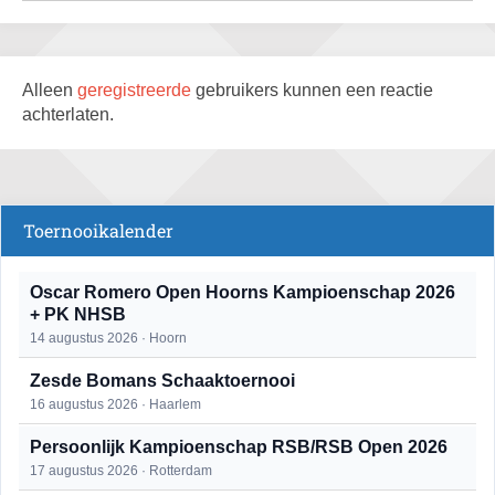
Alleen
geregistreerde
gebruikers kunnen een reactie
achterlaten.
Toernooikalender
Oscar Romero Open Hoorns Kampioenschap 2026
+ PK NHSB
14 augustus 2026 · Hoorn
Zesde Bomans Schaaktoernooi
16 augustus 2026 · Haarlem
Persoonlijk Kampioenschap RSB/RSB Open 2026
17 augustus 2026 · Rotterdam