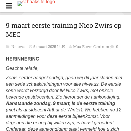
9 maart eerste training Nico Zwirs op
MEC
Nieuws
5 maart 2025 14:19
Max Euwe Centrum
0
HERINNERING
Geachte relatie,
Zoals eerder aangekondigd, gaan wij dit jaar starten met
een serie schaaktrainingen voor alle niveaus. De eerste
serie wordt verzorgd door IM Nico Zwirs, met enkele
bekende gastdocenten. Zie hieronder de aankondiging.
Aanstaande zondag, 9 maart, is de eerste training
(met als gastdocent Arthur de Winter). We hebben nu 12
aanmeldingen voor deze eerste bijeenkomst. Voor
degenen die er nog bij willen zijn, is haast geboden!
Onderaan deze aankondiging staat vermeld hoe u zich