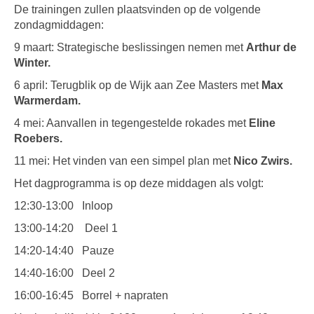
De trainingen zullen plaatsvinden op de volgende
zondagmiddagen:
9 maart: Strategische beslissingen nemen met
Arthur de
Winter.
6 april: Terugblik op de Wijk aan Zee Masters met
Max
Warmerdam.
4 mei: Aanvallen in tegengestelde rokades met
Eline
Roebers.
11 mei: Het vinden van een simpel plan met
Nico Zwirs.
Het dagprogramma is op deze middagen als volgt:
12:30-13:00 Inloop
13:00-14:20 Deel 1
14:20-14:40 Pauze
14:40-16:00 Deel 2
16:00-16:45 Borrel + napraten