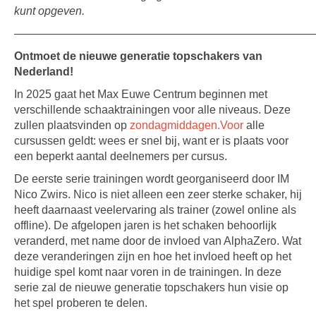
kunt opgeven.
——————————————————————————
Ontmoet de nieuwe generatie topschakers van
Nederland!
In 2025 gaat het Max Euwe Centrum beginnen met
verschillende schaaktrainingen voor alle niveaus. Deze
zullen plaatsvinden op
zondagmiddagen.Voor
alle
cursussen geldt: wees er snel bij, want er is plaats voor
een beperkt aantal deelnemers per cursus.
De eerste serie trainingen wordt georganiseerd door IM
Nico Zwirs. Nico is niet alleen een zeer sterke schaker, hij
heeft daarnaast veelervaring als trainer (zowel online als
offline). De afgelopen jaren is het schaken behoorlijk
veranderd, met name door de invloed van AlphaZero. Wat
deze veranderingen zijn en hoe het invloed heeft op het
huidige spel komt naar voren in de trainingen. In deze
serie zal de nieuwe generatie topschakers hun visie op
het spel proberen te delen.