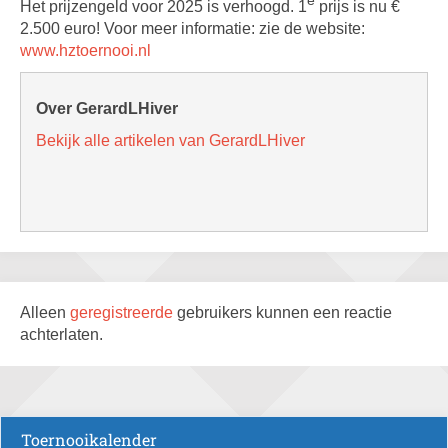
Het prijzengeld voor 2025 is verhoogd. 1
prijs is nu €
2.500 euro! Voor meer informatie: zie de website:
www.hztoernooi.nl
Over GerardLHiver
Bekijk alle artikelen van GerardLHiver
Alleen
geregistreerde
gebruikers kunnen een reactie
achterlaten.
Toernooikalender