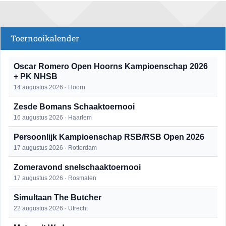
Toernooikalender
Oscar Romero Open Hoorns Kampioenschap 2026
+ PK NHSB
14 augustus 2026 · Hoorn
Zesde Bomans Schaaktoernooi
16 augustus 2026 · Haarlem
Persoonlijk Kampioenschap RSB/RSB Open 2026
17 augustus 2026 · Rotterdam
Zomeravond snelschaaktoernooi
17 augustus 2026 · Rosmalen
Simultaan The Butcher
22 augustus 2026 · Utrecht