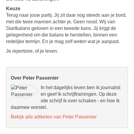
Keuze
Terug naar jouw partij. Jij zit daar nog steeds aan je bord,
met die twee mannen achter je. Geen nood. Wij van
Startbalans geloven in een tweede kans. Jij krijgt de
gelegenheid om die balans te herstellen, binnen een
redelijke termijn. En je mag zelf weten wat je aanpast.
Je repertoire, of je leven.
Over Peter Passenier
In het dagelijks leven ben ik journalist
en geef ik schrijftrainingen. Op deze
site schrijf ik over schaken - en hoe ik
daarmee worstel.
Bekijk alle artikelen van Peter Passenier