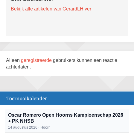
Bekijk alle artikelen van GerardLHiver
Alleen
geregistreerde
gebruikers kunnen een reactie
achterlaten.
Toernooikalender
Oscar Romero Open Hoorns Kampioenschap 2026
+ PK NHSB
14 augustus 2026 · Hoorn