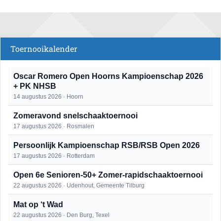
Toernooikalender
Oscar Romero Open Hoorns Kampioenschap 2026
+ PK NHSB
14 augustus 2026 · Hoorn
Zomeravond snelschaaktoernooi
17 augustus 2026 · Rosmalen
Persoonlijk Kampioenschap RSB/RSB Open 2026
17 augustus 2026 · Rotterdam
Open 6e Senioren-50+ Zomer-rapidschaaktoernooi
22 augustus 2026 · Udenhout, Gemeente Tilburg
Mat op ‘t Wad
22 augustus 2026 · Den Burg, Texel