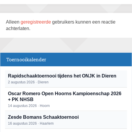
Alleen
geregistreerde
gebruikers kunnen een reactie
achterlaten.
Toernooikalender
Rapidschaaktoernooi tijdens het ONJK in Dieren
2 augustus 2026 · Dieren
Oscar Romero Open Hoorns Kampioenschap 2026
+ PK NHSB
14 augustus 2026 · Hoorn
Zesde Bomans Schaaktoernooi
16 augustus 2026 · Haarlem