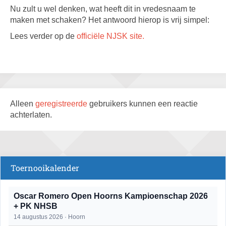
Nu zult u wel denken, wat heeft dit in vredesnaam te
maken met schaken? Het antwoord hierop is vrij simpel:
Lees verder op de
officiële NJSK site.
Alleen
geregistreerde
gebruikers kunnen een reactie
achterlaten.
Toernooikalender
Oscar Romero Open Hoorns Kampioenschap 2026
+ PK NHSB
14 augustus 2026 · Hoorn