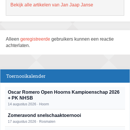
Bekijk alle artikelen van Jan Jaap Janse
Alleen
geregistreerde
gebruikers kunnen een reactie
achterlaten.
Toernooikalender
Oscar Romero Open Hoorns Kampioenschap 2026
+ PK NHSB
14 augustus 2026 · Hoorn
Zomeravond snelschaaktoernooi
17 augustus 2026 · Rosmalen